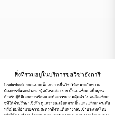
สิ่งที่รวมอยู่ในบริการขอวีซ่าฮังการี
Leatherbook ออกแบบแพ็กเกจการยื่นวีซ่าให้เหมาะกับความ
ต้องการที่แตกต่างของผู้สมัครแต่ละราย ตั้งแต่แพ็กเกจพื้นฐาน
สำหรับผู้ที่มีเอกสารพร้อมและต้องการความคุ้มค่า ไปจนถึงแพ็กเก
จที่ให้คำปรึกษาเชิงลึก ดูแลรายละเอียดมากขึ้น และแพ็กเกจระดับ
พรีเมียมที่อำนวยความสะดวกถึงวันเดินทางกลับเข้าประเทศไทย