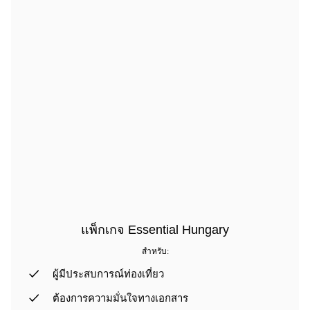
แพ็กเกจ Essential Hungary
สำหรับ:
ผู้มีประสบการณ์ท่องเที่ยว
ต้องการความมั่นใจทางเอกสาร