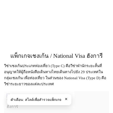
แพ็กเกจเชงเก้น / National Visa ฮังการี
วีซ่าเชงเก้นประเภทท่องเที่ยว (Type C) คือวีซ่าพำนักระยะสั้นที่
อนุญาตให้ผู้ถือหนังสือเดินทางไทยเดินทางไปยัง 29 ประเทศใน
กลุ่มเชงเก้น เพื่อท่องเที่ยว ในส่วนของ National Visa (Type D) คือ
วีซ่าระยะยาวของแต่ละประเทศ
×
คำเตือน:
สไลด์เพื่อสำรวจแพ็กเกจ