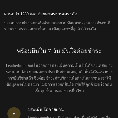
ผ่านกว่า 1289 เคส ด้วยมาตรฐานเคร่งคัด
ประสบการณ์จากเคสจริงจำนวนมาก สะท้อนมาตรฐานการทำงานที่
รอบคอบ ตรวจสอบทุกขั้นตอน เพื่อคุณภาพที่ลูกค้าไว้วางใจ
พร้อมยื่นใน 7 วัน
มั่นใจค่อยชำระ
Leatherbook จะเริ่มจากการประเมินความเป็นไปได้ของเคสอย่าง
รอบคอบก่อน หากผลการประเมินผ่านและลูกค้ามั่นใจในแนวทาง
การยื่นวีซ่าแล้ว จึงค่อยชำระค่าบริการเพื่อดำเนินการต่อ เราให้
ข้อมูลตรงไปตรงมา ไม่มีการเร่งตัดสินใจ เพื่อให้ลูกค้ามั่นใจก่อน
เริ่มทุกขั้นตอนของการยื่นวีซ่า
ประเมิน โอกาสผ่าน
Leatherbook ประเมินโอกาสผ่านเบื้องต้นให้ก่อนเพื่อ