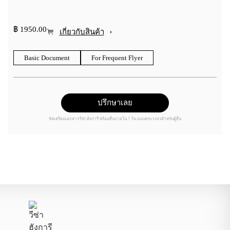
฿ 1950.00
›
เกี่ยวกับสินค้า
Basic Document
For Frequent Flyer
ปรึกษาเลย
จัดเตรียมเอกสารวีซ่าฮังการี พร้อมยื่นภายใน 7 วัน แบบครบวงจรสำหรับผู้ยื่น