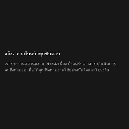
แจ้งความคืบหน้าทุกขั้นตอน
เรารายงานสถานะงานอย่างต่อเนื่อง ตั้งแต่รับเอกสาร ดำเนินการ
จนถึงส่งมอบ เพื่อให้คุณติดตามงานได้อย่างมั่นใจและโปร่งใส