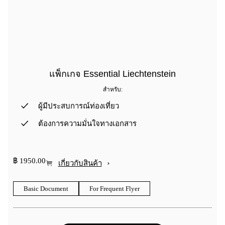
แพ็กเกจ Essential Liechtenstein
สำหรับ:
ผู้มีประสบการณ์ท่องเที่ยว
ต้องการความมั่นใจทางเอกสาร
฿ 1950.00
›
เกี่ยวกับสินค้า
Basic Document
For Frequent Flyer