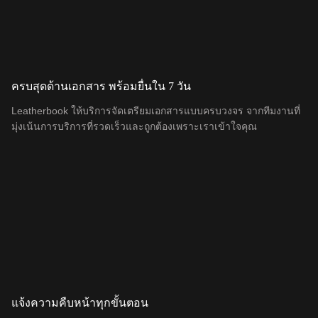
ครบสุดด้านเอกสาร พร้อมยื่นใน 7 วัน
Leatherbook ให้บริการจัดเตรียมเอกสารแบบครบวงจร จากทีมงานที่
มุ่งเน้นการบริการที่รวดเร็วและถูกต้องเพราะเราเข้าใจคุณ
แจ้งความคืบหน้าทุกขั้นตอน