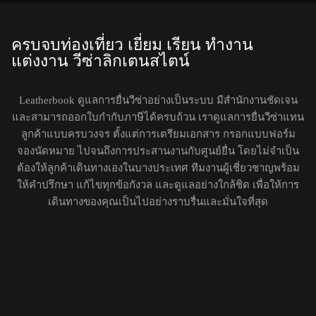
ครบจบท่องเที่ยว เยี่ยม เรียน ทำงาน
แต่งงาน วีซ่าลิกเตนสไตน์
Leatherbook ดูแลการยื่นวีซ่าอย่างเป็นระบบ มีสำนักงานชัดเจน
และสามารถออกใบกำกับภาษีได้ครบถ้วน เราดูแลการยื่นวีซ่าแทน
ลูกค้าแบบครบวงจร ตั้งแต่การเตรียมเอกสาร กรอกแบบฟอร์ม
จองนัดหมาย ไปจนถึงการประสานงานกับศูนย์ยื่น โดยไม่จำเป็น
ต้องให้ลูกค้าเดินทางเองในบางประเทศ ทีมงานผู้เชี่ยวชาญพร้อม
ให้คำปรึกษา แก้ไขทุกข้อกังวล และดูแลอย่างใกล้ชิด เพื่อให้การ
เดินทางของคุณเป็นไปอย่างราบรื่นและมั่นใจที่สุด