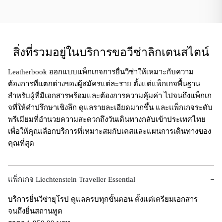
สิ่งที่รวมอยู่ในบริการขอวีซ่าลิกเตนสไตน์
Leatherbook ออกแบบแพ็กเกจการยื่นวีซ่าให้เหมาะกับความ
ต้องการที่แตกต่างของผู้สมัครแต่ละราย ตั้งแต่แพ็กเกจพื้นฐาน
สำหรับผู้ที่มีเอกสารพร้อมและต้องการความคุ้มค่า ไปจนถึงแพ็กเก
จที่ให้คำปรึกษาเชิงลึก ดูแลรายละเอียดมากขึ้น และแพ็กเกจระดับ
พรีเมียมที่อำนวยความสะดวกถึงวันเดินทางกลับเข้าประเทศไทย
เพื่อให้คุณเลือกบริการที่เหมาะสมกับเคสและแผนการเดินทางของ
คุณที่สุด
แพ็กเกจ Liechtenstein Traveller Essential
บริการยื่นวีซ่ายุโรป ดูแลครบทุกขั้นตอน ตั้งแต่เตรียมเอกสาร
จนถึงยื่นสถานทูต