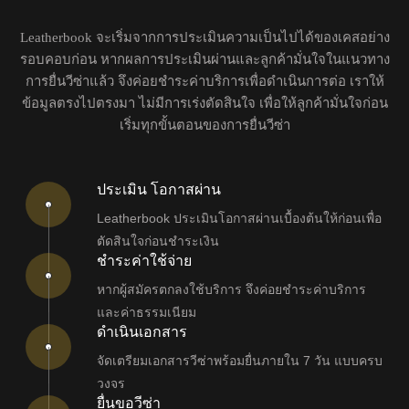
Leatherbook จะเริ่มจากการประเมินความเป็นไปได้ของเคสอย่าง
รอบคอบก่อน หากผลการประเมินผ่านและลูกค้ามั่นใจในแนวทาง
การยื่นวีซ่าแล้ว จึงค่อยชำระค่าบริการเพื่อดำเนินการต่อ เราให้
ข้อมูลตรงไปตรงมา ไม่มีการเร่งตัดสินใจ เพื่อให้ลูกค้ามั่นใจก่อน
เริ่มทุกขั้นตอนของการยื่นวีซ่า
ประเมิน โอกาสผ่าน
Leatherbook ประเมินโอกาสผ่านเบื้องต้นให้ก่อนเพื่อ
ตัดสินใจก่อนชำระเงิน
ชำระค่าใช้จ่าย
หากผู้สมัครตกลงใช้บริการ จึงค่อยชำระค่าบริการ
และค่าธรรมเนียม
ดำเนินเอกสาร
จัดเตรียมเอกสารวีซ่าพร้อมยื่นภายใน 7 วัน แบบครบ
วงจร
ยื่นขอวีซ่า