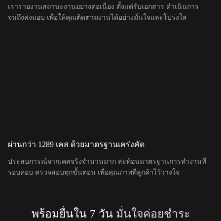
เรารายงานสถานะงานอย่างต่อเนื่อง ตั้งแต่รับเอกสาร ดำเนินการ
จนถึงส่งมอบ เพื่อให้คุณติดตามงานได้อย่างมั่นใจและโปร่งใส
ผ่านกว่า 1289 เคส ด้วยมาตรฐานเคร่งคัด
ประสบการณ์จากเคสจริงจำนวนมาก สะท้อนมาตรฐานการทำงานที่
รอบคอบ ตรวจสอบทุกขั้นตอน เพื่อคุณภาพที่ลูกค้าไว้วางใจ
พร้อมยื่นใน 7 วัน
มั่นใจค่อยชำระ