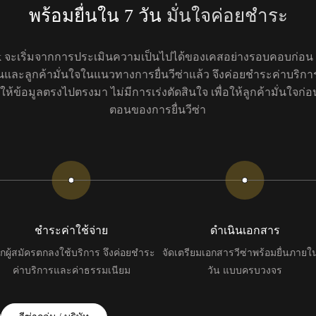
พร้อมยื่นใน 7 วัน
มั่นใจค่อยชำระ
ok จะเริ่มจากการประเมินความเป็นไปได้ของเคสอย่างรอบคอบก่อ
นและลูกค้ามั่นใจในแนวทางการยื่นวีซ่าแล้ว จึงค่อยชำระค่าบริการ
ให้ข้อมูลตรงไปตรงมา ไม่มีการเร่งตัดสินใจ เพื่อให้ลูกค้ามั่นใจก่อนเ
ตอนของการยื่นวีซ่า
ชำระค่าใช้จ่าย
ดำเนินเอกสาร
กผู้สมัครตกลงใช้บริการ จึงค่อยชำระ
จัดเตรียมเอกสารวีซ่าพร้อมยื่นภายใ
ค่าบริการและค่าธรรมเนียม
วัน แบบครบวงจร