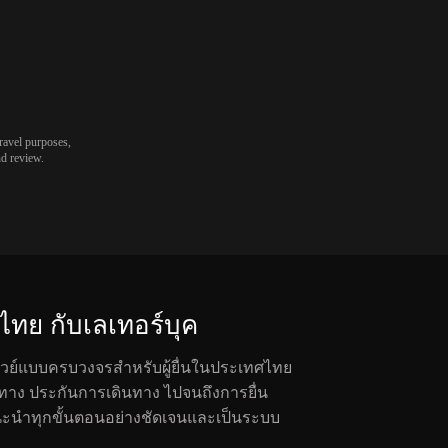
travel purposes,
nd review.
ไทย กับเลเทอร์บุค
ร์เวย์แบบครบวงจรสำหรับผู้ยื่นในประเทศไทย
นทาง ประกันการเดินทาง ไปจนถึงการยื่น
ะนำทุกขั้นตอนอย่างชัดเจนและเป็นระบบ