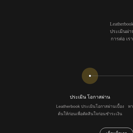
Leatherbo
ประเมินผ่า
การต่อ เรา
ประเมิน โอกาสผ่าน
Leatherbook ประเมินโอกาสผ่านเบื้อง
หา
ต้นให้ก่อนเพื่อตัดสินใจก่อนชำระเงิน