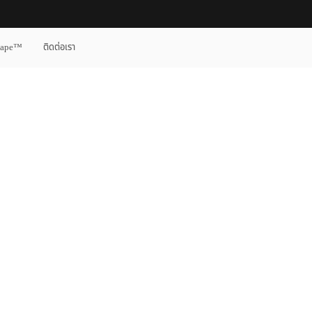
cape™
ติดต่อเรา