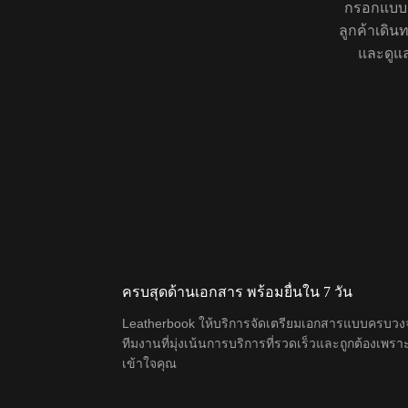
กรอกแบบฟ
ลูกค้าเดิ
และดูแล
ครบสุดด้านเอกสาร พร้อมยื่นใน 7 วัน
Leatherbook ให้บริการจัดเตรียมเอกสารแบบครบวง
ทีมงานที่มุ่งเน้นการบริการที่รวดเร็วและถูกต้องเพรา
เข้าใจคุณ