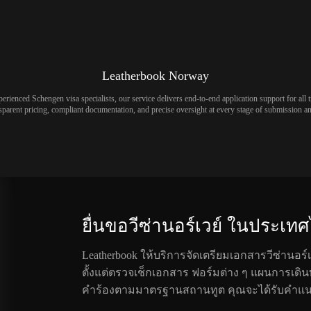
Leatherbook Norway
rienced Schengen visa specialists, our service delivers end-to-end application support for all 
sparent pricing, compliant documentation, and precise oversight at every stage of submission a
ยื่นขอวีซ่านอร์เวย์ ในประเทศ
Leatherbook ให้บริการจัดเตรียมเอกสารวีซ่านอ
ตั้งแต่ตรวจเช็กเอกสาร ฟอร์มต่าง ๆ แผนการเดิ
คำร้องตามมาตรฐานสถานทูต คุณจะได้รับคำแน