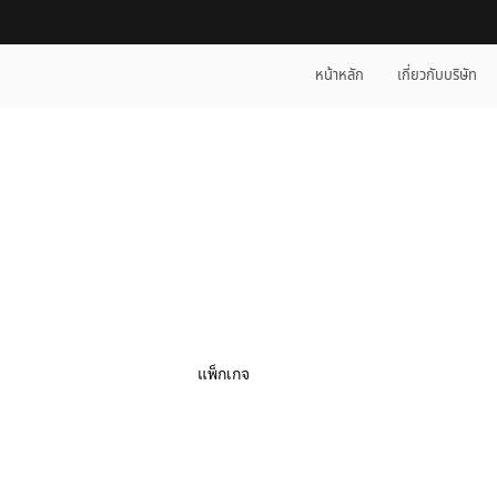
หน้าหลัก
เกี่ยวกับบริษัท
เรียนรู้เพิ่มเติม
แพ็กเกจ