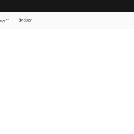
cape™
ติดต่อเรา