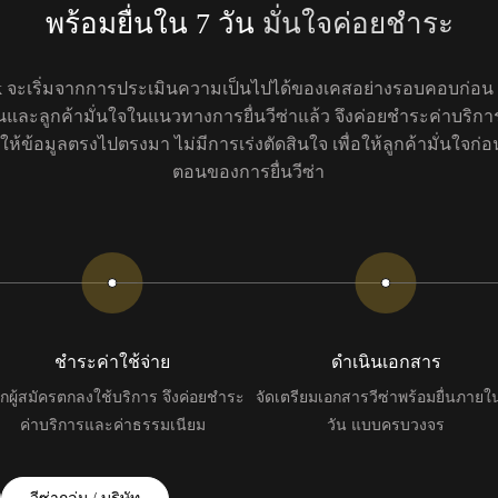
พร้อมยื่นใน 7 วัน
มั่นใจค่อยชำระ
ok จะเริ่มจากการประเมินความเป็นไปได้ของเคสอย่างรอบคอบก่อ
นและลูกค้ามั่นใจในแนวทางการยื่นวีซ่าแล้ว จึงค่อยชำระค่าบริการ
ให้ข้อมูลตรงไปตรงมา ไม่มีการเร่งตัดสินใจ เพื่อให้ลูกค้ามั่นใจก่อนเ
ตอนของการยื่นวีซ่า
ชำระค่าใช้จ่าย
ดำเนินเอกสาร
กผู้สมัครตกลงใช้บริการ จึงค่อยชำระ
จัดเตรียมเอกสารวีซ่าพร้อมยื่นภายใ
ค่าบริการและค่าธรรมเนียม
วัน แบบครบวงจร