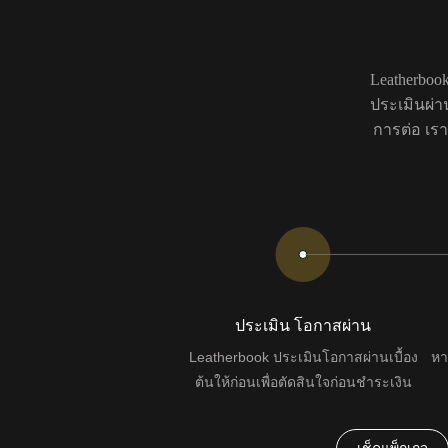
Leatherbo
ประเมินผ่า
การต่อ เรา
ประเมิน โอกาสผ่าน
Leatherbook ประเมินโอกาสผ่านเบื้อง
หา
ต้นให้ก่อนเพื่อตัดสินใจก่อนชำระเงิน