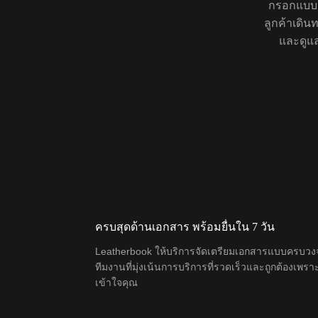
กรอกแบบฟ
ลูกค้าเดิ
และดูแล
ครบสุดด้านเอกสาร พร้อมยื่นใน 7 วัน
Leatherbook ให้บริการจัดเตรียมเอกสารแบบครบวง
ทีมงานที่มุ่งเน้นการบริการที่รวดเร็วและถูกต้องเพรา
เข้าใจคุณ