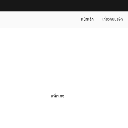
หน้าหลัก
เกี่ยวกับบริษัท
เรียนรู้เพิ่มเติม
แพ็กเกจ