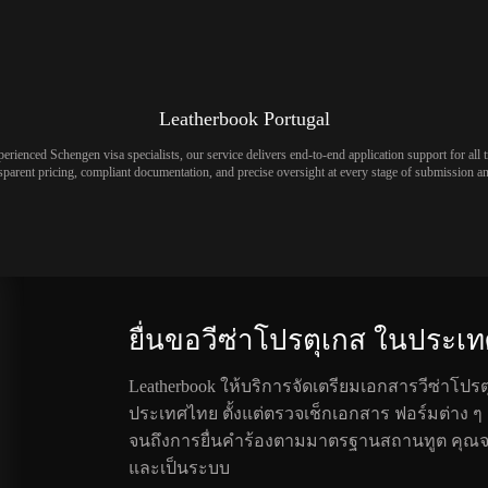
Leatherbook Portugal
rienced Schengen visa specialists, our service delivers end-to-end application support for all 
sparent pricing, compliant documentation, and precise oversight at every stage of submission a
ยื่นขอวีซ่าโปรตุเกส ในประเท
Leatherbook ให้บริการจัดเตรียมเอกสารวีซ่าโปร
ประเทศไทย ตั้งแต่ตรวจเช็กเอกสาร ฟอร์มต่าง 
จนถึงการยื่นคำร้องตามมาตรฐานสถานทูต คุณจ
และเป็นระบบ