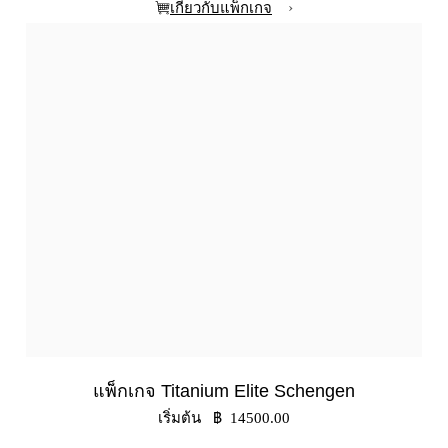
›
เกี่ยวกับแพ็กเกจ
แพ็กเกจ Titanium Elite Schengen
เริ่มต้น ฿ 14500.00