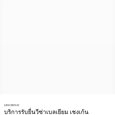
LBSCHEN-02
บริการรับยื่นวีซ่าเบลเยียม เชงเก้น