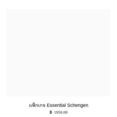
แพ็กเกจ Essential Schengen
฿ 1950.00