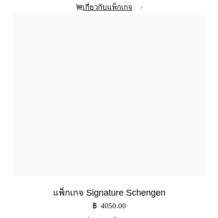
›
เกี่ยวกับแพ็กเกจ
แพ็กเกจ Signature Schengen
฿ 4050.00