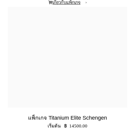
›
เกี่ยวกับแพ็กเกจ
แพ็กเกจ Titanium Elite Schengen
เริ่มต้น ฿ 14500.00