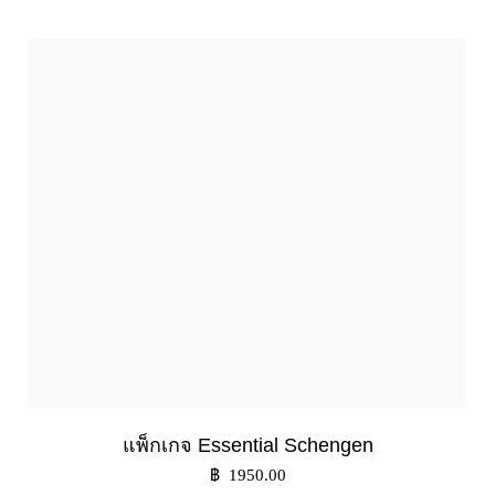
แพ็กเกจ Essential Schengen
฿ 1950.00