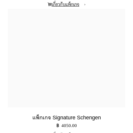
›
เกี่ยวกับแพ็กเกจ
แพ็กเกจ Signature Schengen
฿ 4050.00