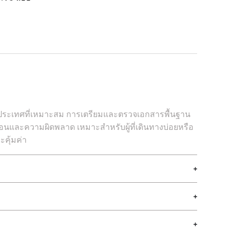
ินประเทศที่เหมาะสม การเตรียมและตรวจเอกสารพื้นฐาน
นและความผิดพลาด เหมาะสำหรับผู้ที่เดินทางบ่อยหรือ
ะคุ้มค่า