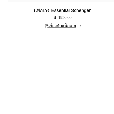
แพ็กเกจ Essential Schengen
฿ 1950.00
เกี่ยวกับแพ็กเกจ
›