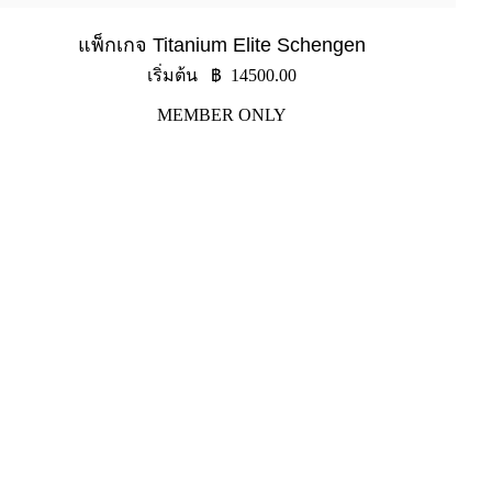
แพ็กเกจ Titanium Elite Schengen
เริ่มต้น ฿ 14500.00
MEMBER ONLY