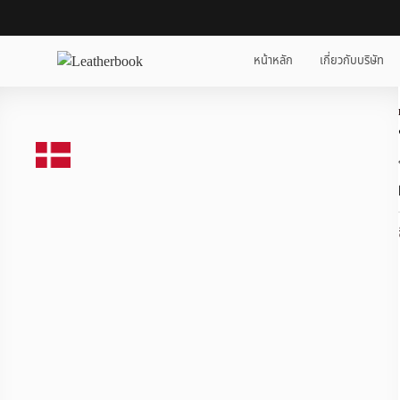
หน้าหลัก
เกี่ยวกับบริษัท