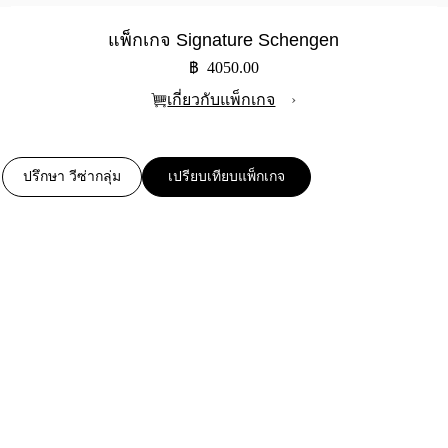
แพ็กเกจ Signature Schengen
฿ 4050.00
เกี่ยวกับแพ็กเกจ
›
ปรึกษา วีซ่ากลุ่ม
เปรียบเทียบแพ็กเกจ