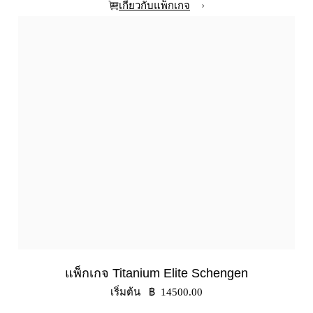
›
เกี่ยวกับแพ็กเกจ
แพ็กเกจ Titanium Elite Schengen
เริ่มต้น ฿ 14500.00