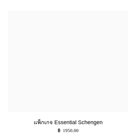
แพ็กเกจ Essential Schengen
฿ 1950.00