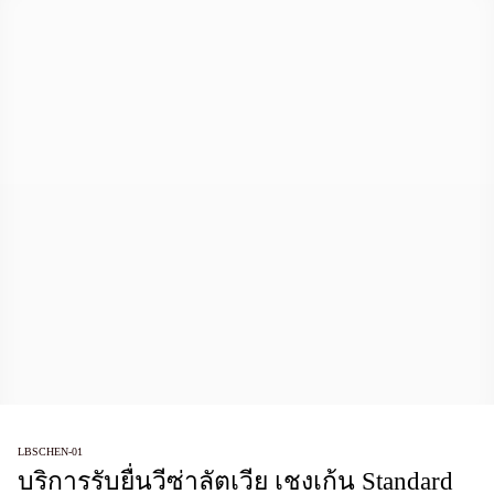
LBSCHEN-01
บริการรับยื่นวีซ่าลัตเวีย เชงเก้น Standard