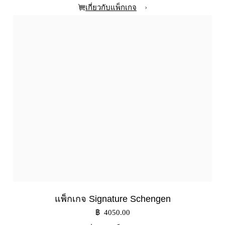
›
เกี่ยวกับแพ็กเกจ
แพ็กเกจ Signature Schengen
฿ 4050.00