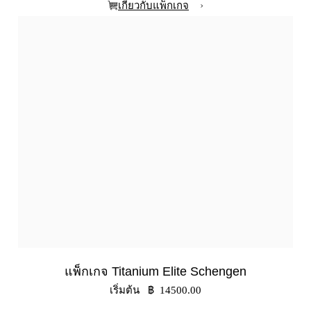
›
เกี่ยวกับแพ็กเกจ
แพ็กเกจ Titanium Elite Schengen
เริ่มต้น ฿ 14500.00