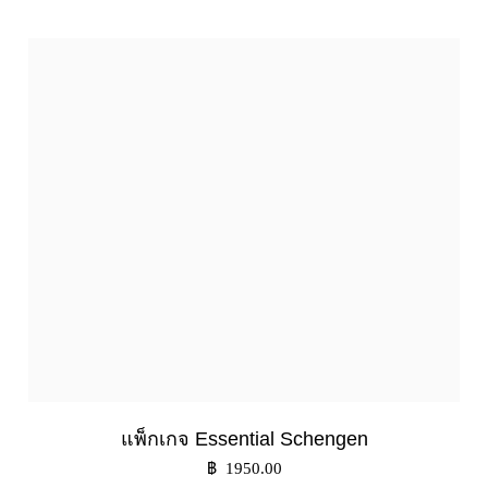
แพ็กเกจ Essential Schengen
฿ 1950.00